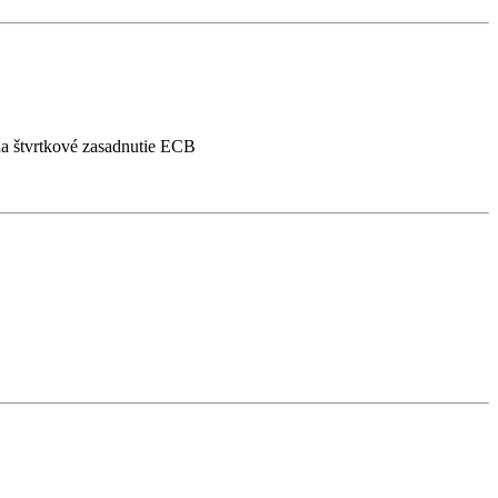
na štvrtkové zasadnutie ECB