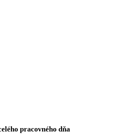
 celého pracovného dňa