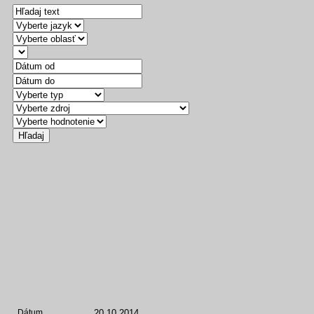
20.10.2014