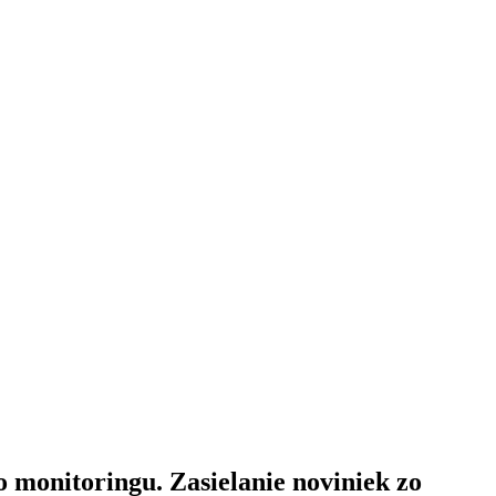
o monitoringu. Zasielanie noviniek zo