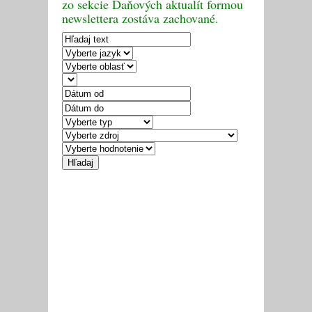
zo sekcie Daňových aktualít formou
newslettera zostáva zachované.